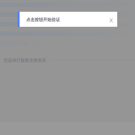
x
点击按钮开始验证
欢迎进行智能法律咨询