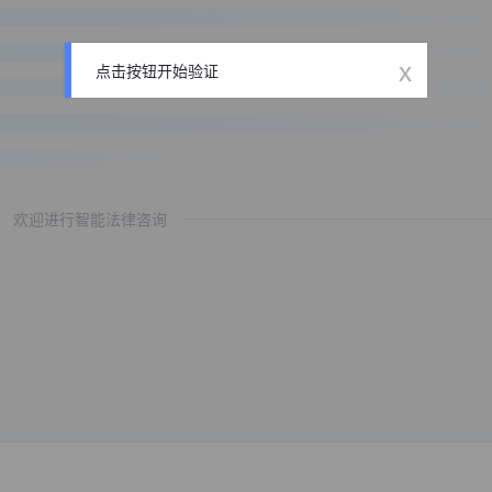
x
点击按钮开始验证
欢迎进行智能法律咨询