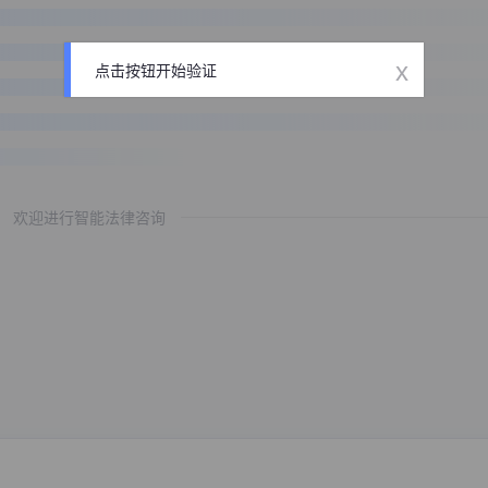
x
点击按钮开始验证
欢迎进行智能法律咨询