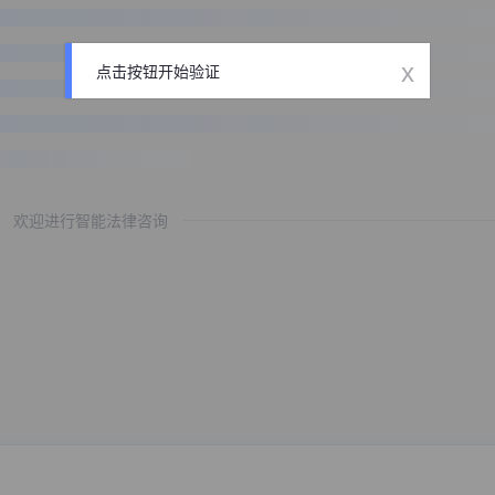
x
点击按钮开始验证
欢迎进行智能法律咨询