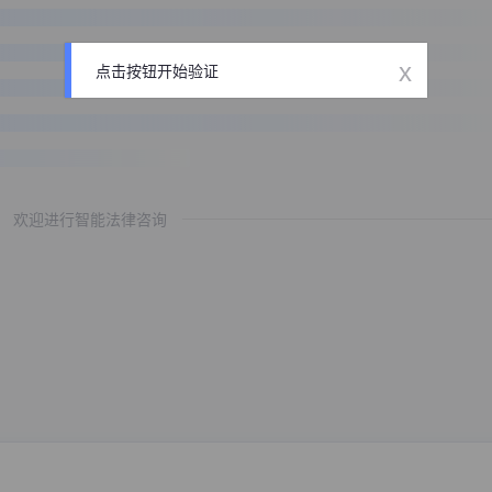
x
点击按钮开始验证
欢迎进行智能法律咨询