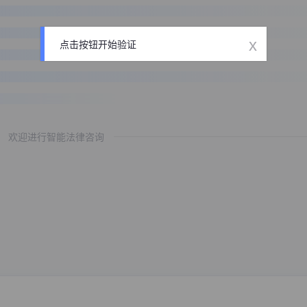
x
点击按钮开始验证
欢迎进行智能法律咨询