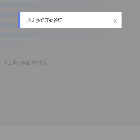
x
点击按钮开始验证
欢迎进行智能法律咨询