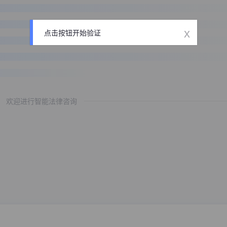
x
点击按钮开始验证
欢迎进行智能法律咨询