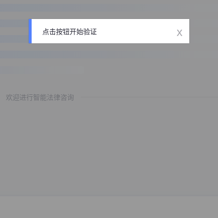
x
点击按钮开始验证
欢迎进行智能法律咨询