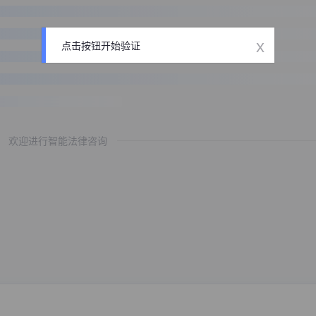
x
点击按钮开始验证
欢迎进行智能法律咨询