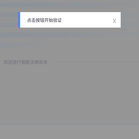
x
点击按钮开始验证
欢迎进行智能法律咨询