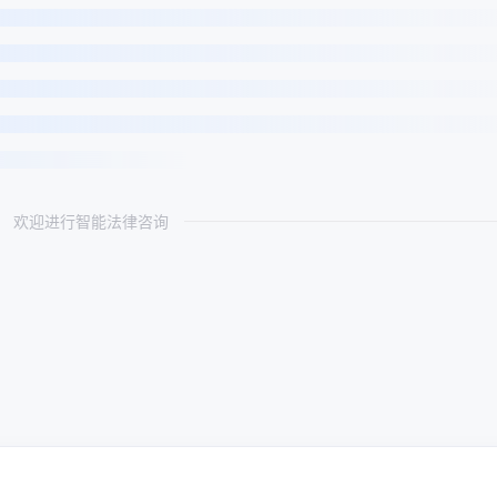
欢迎进行智能法律咨询