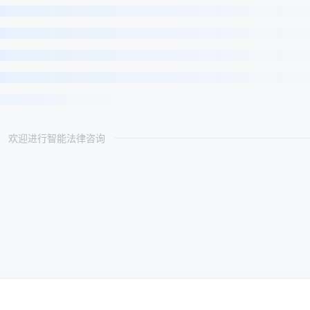
欢迎进行智能法律咨询