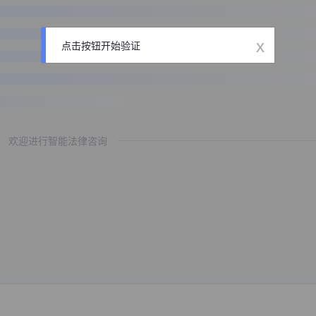
x
点击按钮开始验证
欢迎进行智能法律咨询