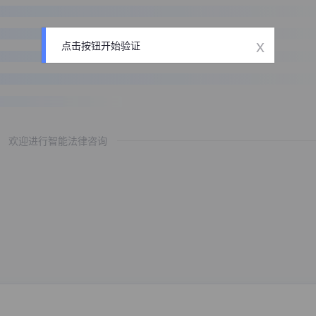
x
点击按钮开始验证
欢迎进行智能法律咨询