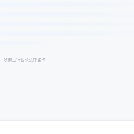
欢迎进行智能法律咨询