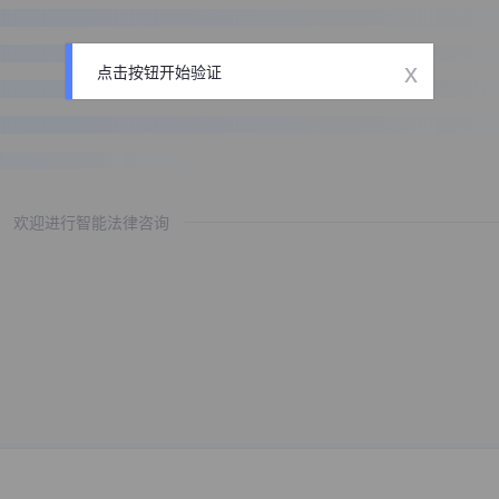
x
点击按钮开始验证
欢迎进行智能法律咨询