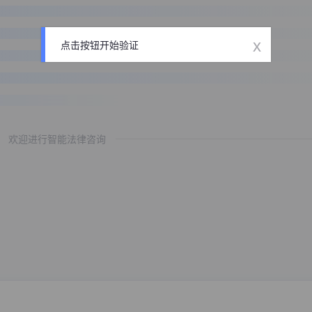
x
点击按钮开始验证
欢迎进行智能法律咨询