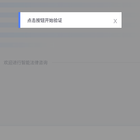
x
点击按钮开始验证
欢迎进行智能法律咨询