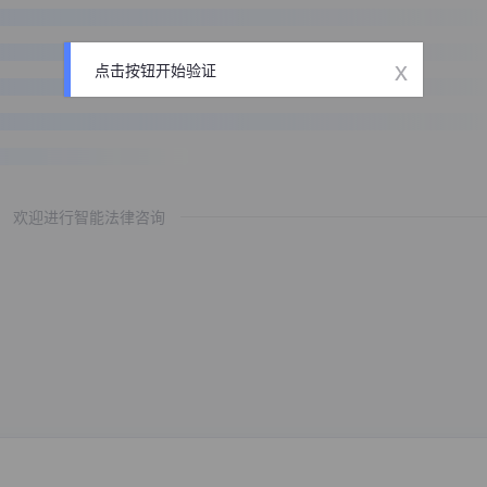
x
点击按钮开始验证
欢迎进行智能法律咨询