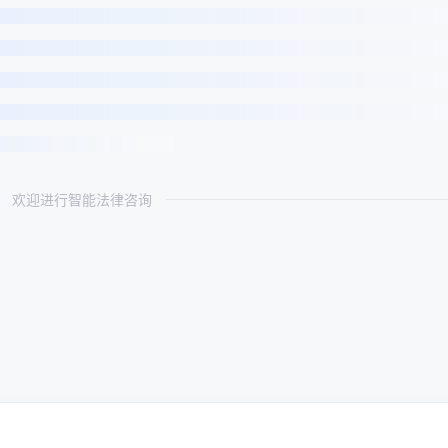
欢迎进行智能法律咨询