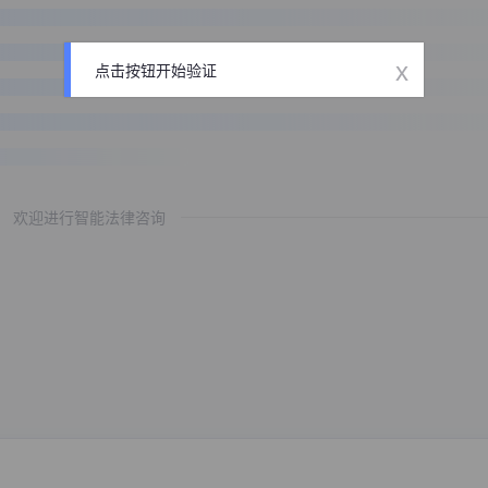
x
点击按钮开始验证
欢迎进行智能法律咨询