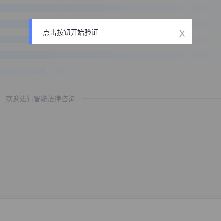
x
点击按钮开始验证
欢迎进行智能法律咨询