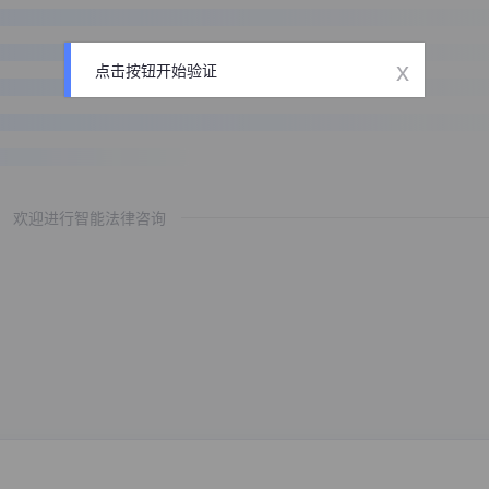
x
点击按钮开始验证
欢迎进行智能法律咨询