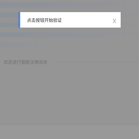
x
点击按钮开始验证
欢迎进行智能法律咨询