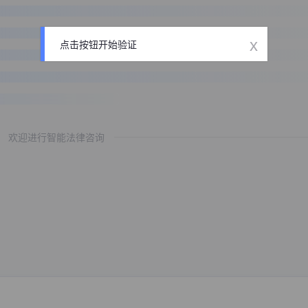
x
点击按钮开始验证
欢迎进行智能法律咨询