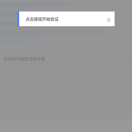
x
点击按钮开始验证
欢迎进行智能法律咨询