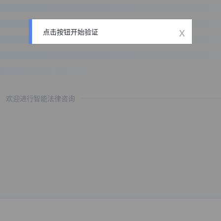
x
点击按钮开始验证
欢迎进行智能法律咨询