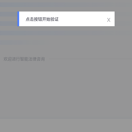
x
点击按钮开始验证
欢迎进行智能法律咨询