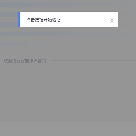
x
点击按钮开始验证
欢迎进行智能法律咨询