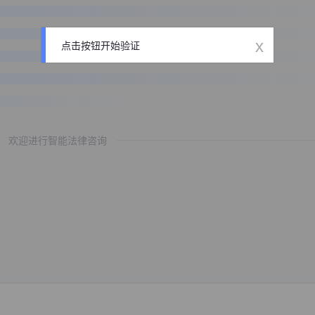
x
点击按钮开始验证
欢迎进行智能法律咨询