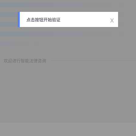
x
点击按钮开始验证
欢迎进行智能法律咨询