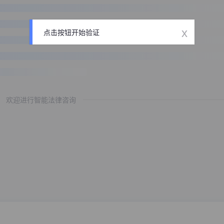
x
点击按钮开始验证
欢迎进行智能法律咨询