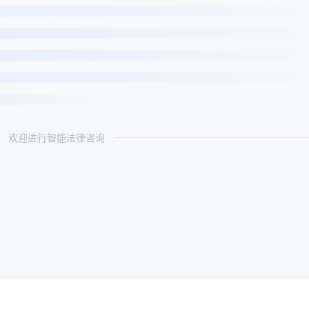
欢迎进行智能法律咨询