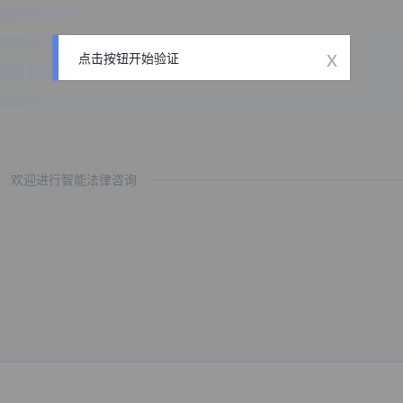
x
点击按钮开始验证
欢迎进行智能法律咨询