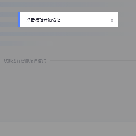
x
点击按钮开始验证
欢迎进行智能法律咨询