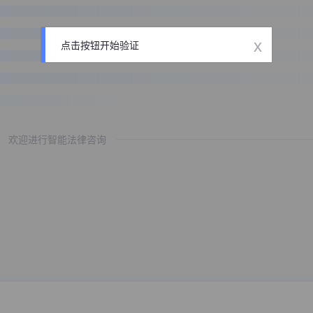
x
点击按钮开始验证
欢迎进行智能法律咨询