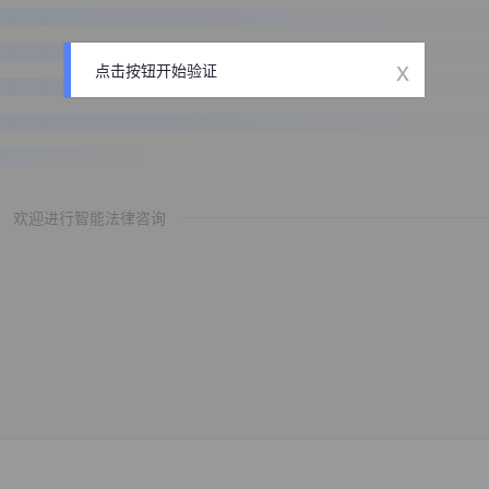
x
点击按钮开始验证
欢迎进行智能法律咨询