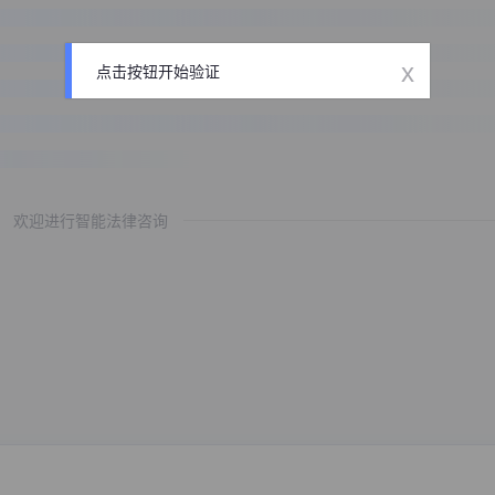
x
点击按钮开始验证
欢迎进行智能法律咨询