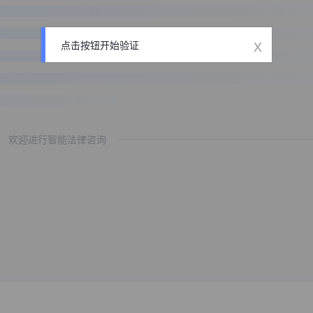
x
点击按钮开始验证
欢迎进行智能法律咨询