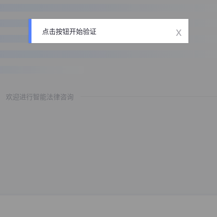
x
点击按钮开始验证
欢迎进行智能法律咨询