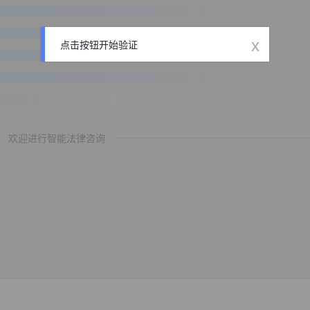
x
点击按钮开始验证
欢迎进行智能法律咨询