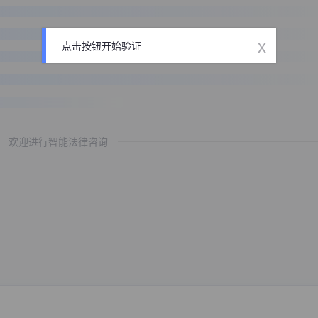
x
点击按钮开始验证
欢迎进行智能法律咨询