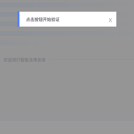
x
点击按钮开始验证
欢迎进行智能法律咨询