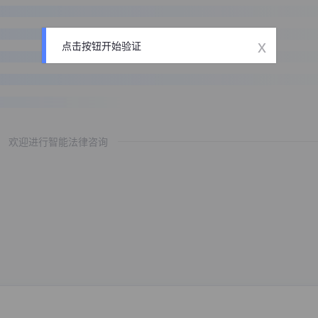
x
点击按钮开始验证
欢迎进行智能法律咨询