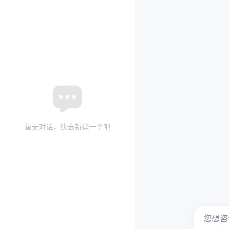
暂无对话，快去新建一个吧