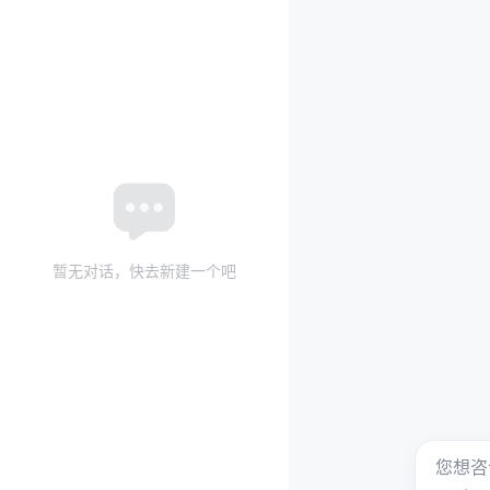
暂无对话，快去新建一个吧