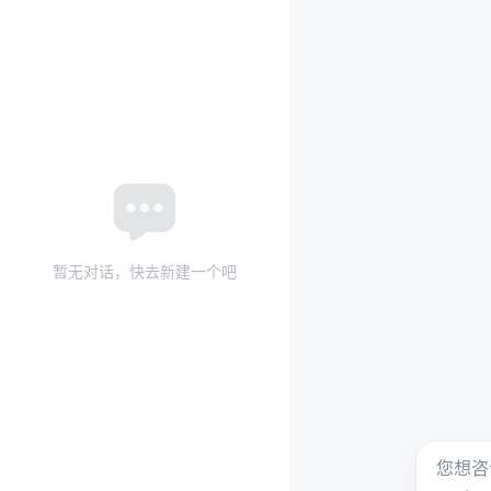
暂无对话，快去新建一个吧