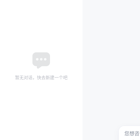
暂无对话，快去新建一个吧