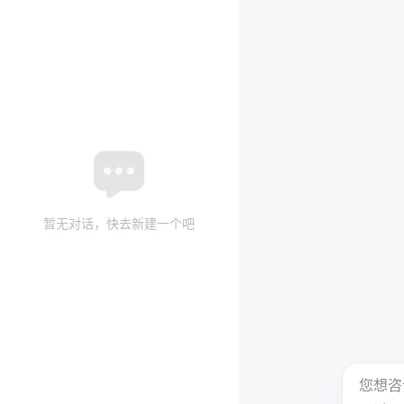
暂无对话，快去新建一个吧